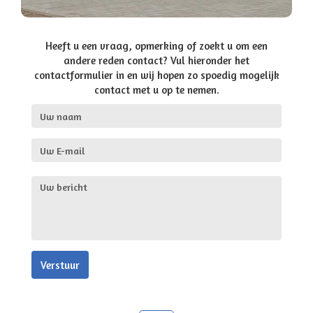
Heeft u een vraag, opmerking of zoekt u om een
andere reden contact? Vul hieronder het
contactformulier in en wij hopen zo spoedig mogelijk
contact met u op te nemen.
Verstuur