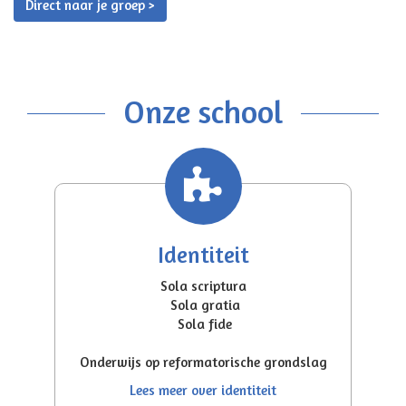
Direct naar je groep >
Onze school
Identiteit
Sola scriptura
Sola gratia
Sola fide
Onderwijs op reformatorische grondslag
Lees meer over identiteit