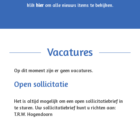
klik
hier
om alle nieuws items te bekijken.
Vacatures
Op dit moment zijn er geen vacatures.
Open sollicitatie
Het is altijd mogelijk om een open sollicitatiebrief in
te sturen. Uw sollicitatiebrief kunt u richten aan:
T.R.W. Hogendoorn