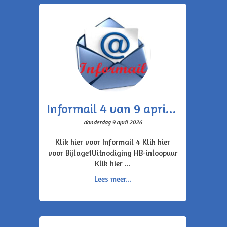
Informail 4 van 9 april 2026
donderdag 9 april 2026
Klik hier voor Informail 4 Klik hier
voor Bijlage1Uitnodiging HB-inloopuur
Klik hier ...
Lees meer...