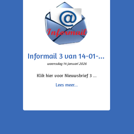
Informail 3 van 14-01-2026
woensdag 14 januari 2026
Klik hier voor Nieuwsbrief 3 ...
Lees meer...