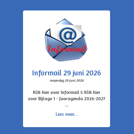
Informail 29 juni 2026
maandag 29 juni 2026
Klik hier voor Informail 5 Klik hier
voor Bijlage 1 - Jaaragenda 2026-2027
...
Lees meer...