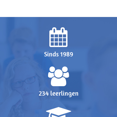
Sinds 1989
234 leerlingen