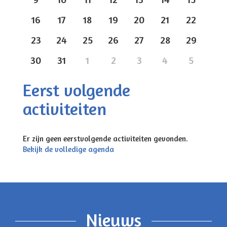
16
17
18
19
20
21
22
23
24
25
26
27
28
29
30
31
1
2
3
4
5
Eerst volgende
activiteiten
Er zijn geen eerstvolgende activiteiten gevonden.
Bekijk de volledige agenda
Nieuws