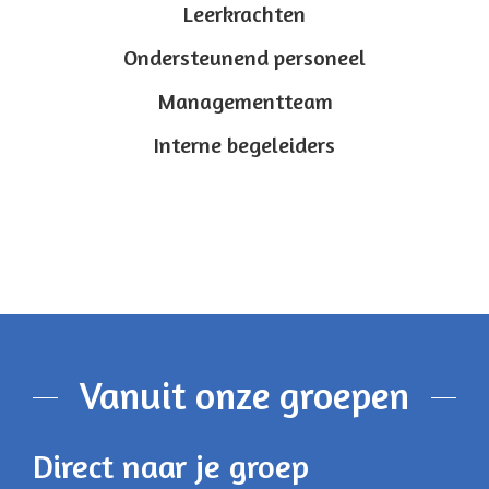
Leerkrachten
Ondersteunend personeel
Managementteam
Interne begeleiders
Vanuit onze groepen
Direct naar je groep