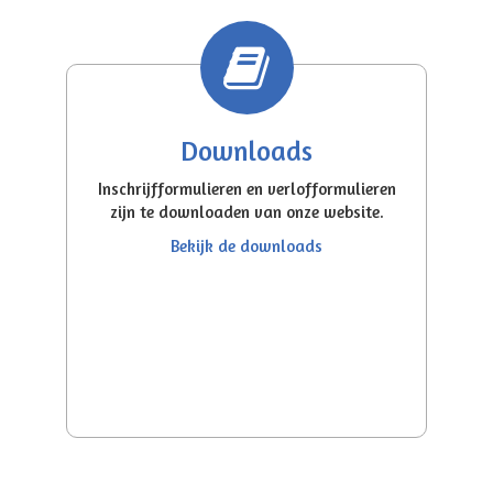
Downloads
Inschrijfformulieren en verlofformulieren
zijn te downloaden van onze website.
Bekijk de downloads