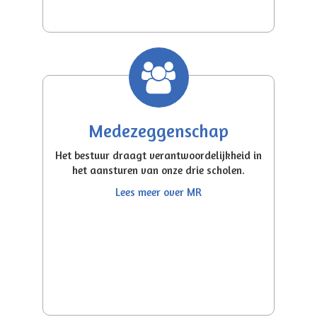
Medezeggenschap
Het bestuur draagt verantwoordelijkheid in
het aansturen van onze drie scholen.
Lees meer over MR