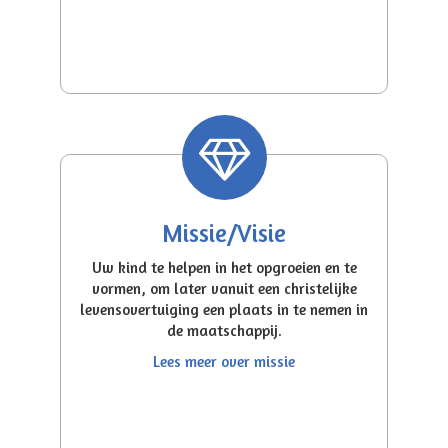
Missie/Visie
Uw kind te helpen in het opgroeien en te
vormen, om later vanuit een christelijke
levensovertuiging een plaats in te nemen in
de maatschappij.
Lees meer over missie