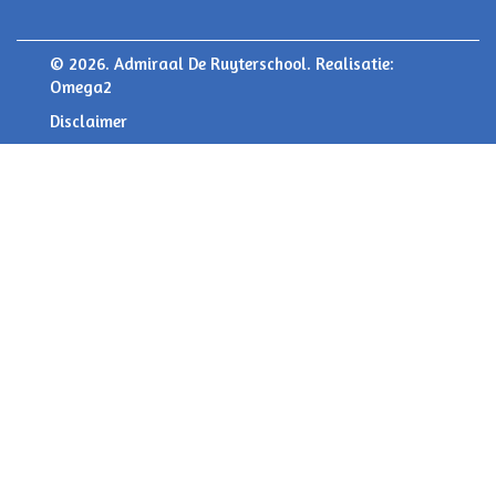
© 2026. Admiraal De Ruyterschool. Realisatie:
Omega2
Disclaimer