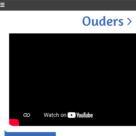
Ouders